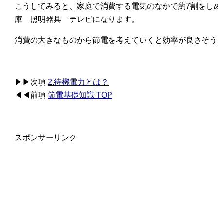
こうしてみると、家庭で消費する電気のなかで約7割をし
庫 照明器具 テレビになります。
消費の大きなものから節電を考えていくと効率が良さそう
▶▶次項
2.待機電力とは？
◀◀前項
節電基礎知識 TOP
スポンサーリンク