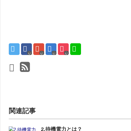
関連記事
2.待機電力とは？