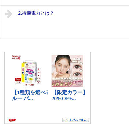
2.待機電力とは？