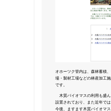
オホーツク管内は、森林蓄積、
場・製材工場などの林産加工施
です。
木質バイオマスの利用も盛ん
設置されており、また近年では
今後、ますます木質バイオマス