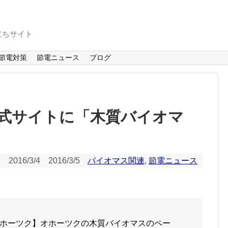
立ちサイト
節電対策
節電ニュース
ブログ
式サイトに「木質バイオマ
2016/3/4
2016/3/5
バイオマス関連
,
節電ニュース
。
ホーツク】オホーツクの木質バイオマスのペー