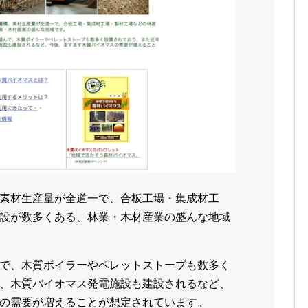
素材生産量が全道一で、合板工場・集成材工
設が数多くある、林業・木材産業の盛んな地域
で、木質ボイラーやペレットストーブも数多く
、木質バイオマス発電施設も建設されるなど、
の需要が増えることが想定されています。