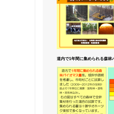
道内で1年間に集められる森林