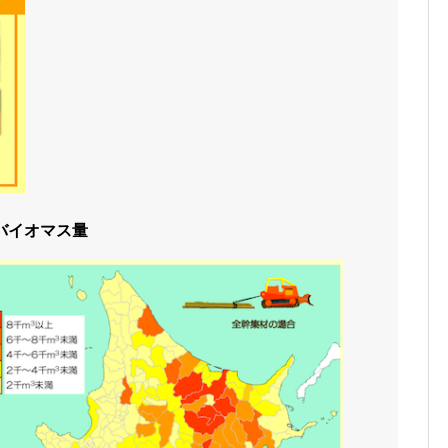
バイオマス量