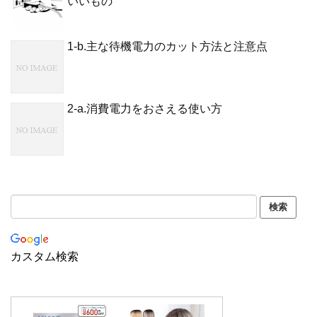
いいもの
1-b.主な待機電力のカット方法と注意点
2-a.消費電力をおさえる使い方
カスタム検索