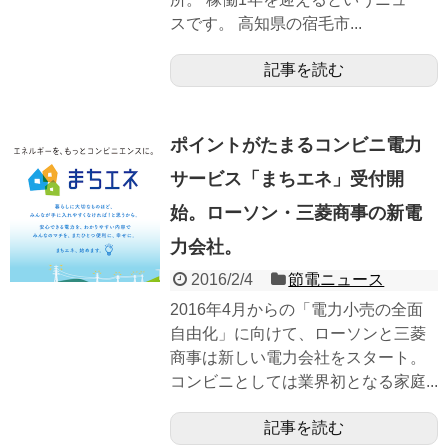
スです。 高知県の宿毛市...
記事を読む
ポイントがたまるコンビニ電力
サービス「まちエネ」受付開
始。ローソン・三菱商事の新電
力会社。
2016/2/4
節電ニュース
2016年4月からの「電力小売の全面
自由化」に向けて、ローソンと三菱
商事は新しい電力会社をスタート。
コンビニとしては業界初となる家庭...
記事を読む