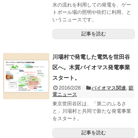
水の流れを利用しての発電を、ゲー
トボール場の照明や街灯に利用。と
いうニュースです。
記事を読む
川場村で発電した電気を世田谷
区へ。木質バイオマス発電事業
スタート。
2016/2/28
バイオマス関連
,
節
電ニュース
東京世田谷区は、「第二のふるさ
と」川場村と共同で新たな発電事業
をスタート。
記事を読む