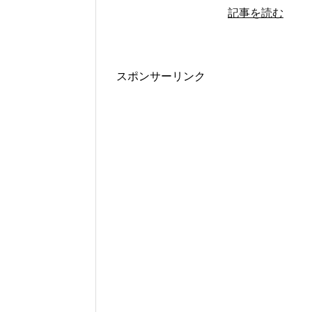
記事を読む
スポンサーリンク