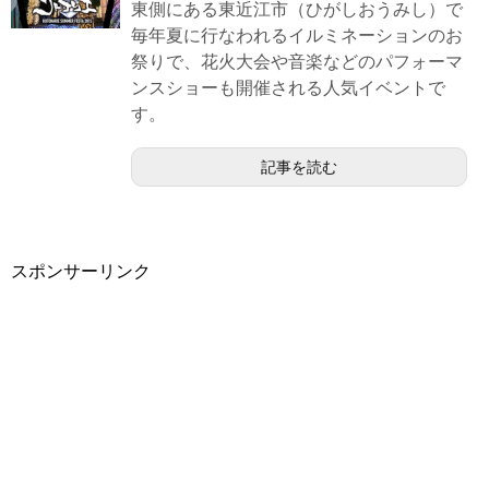
東側にある東近江市（ひがしおうみし）で
毎年夏に行なわれるイルミネーションのお
祭りで、花火大会や音楽などのパフォーマ
ンスショーも開催される人気イベントで
す。
記事を読む
スポンサーリンク