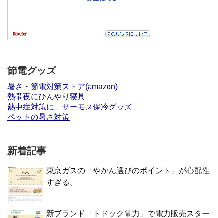
節電グッズ
暑さ・節電対策ストア(amazon)
熱帯夜にひんやり寝具
熱中症対策に。サーモス保冷グッズ
ペットの暑さ対策
新着記事
東京ガスの「やかん選びのポイント」が心配性
すぎる。
新ブランド「トドック電力」で電力販売スター