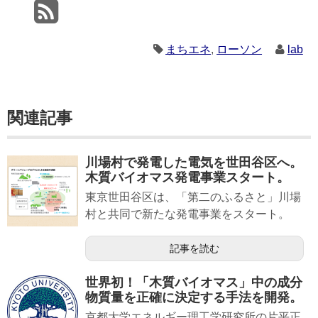
まちエネ
,
ローソン
lab
関連記事
川場村で発電した電気を世田谷区へ。
木質バイオマス発電事業スタート。
東京世田谷区は、「第二のふるさと」川場
村と共同で新たな発電事業をスタート。
記事を読む
世界初！「木質バイオマス」中の成分
物質量を正確に決定する手法を開発。
京都大学エネルギー理工学研究所の片平正