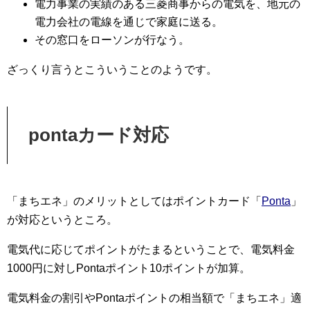
電力事業の実績のある三菱商事からの電気を、地元の
電力会社の電線を通じで家庭に送る。
その窓口をローソンが行なう。
ざっくり言うとこういうことのようです。
pontaカード対応
「まちエネ」のメリットとしてはポイントカード「
Ponta
」
が対応というところ。
電気代に応じてポイントがたまるということで、電気料金
1000円に対しPontaポイント10ポイントが加算。
電気料金の割引やPontaポイントの相当額で「まちエネ」適