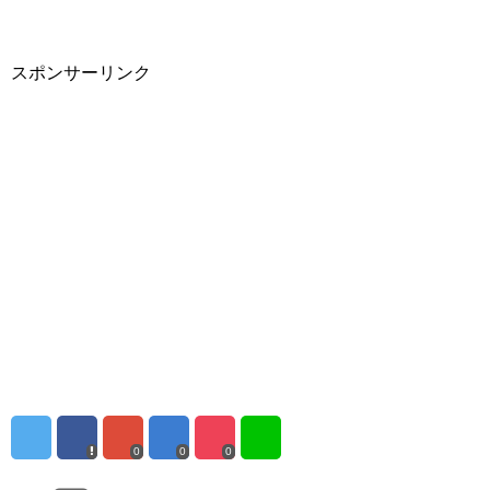
スポンサーリンク
0
0
0