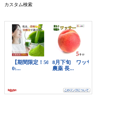
カスタム検索