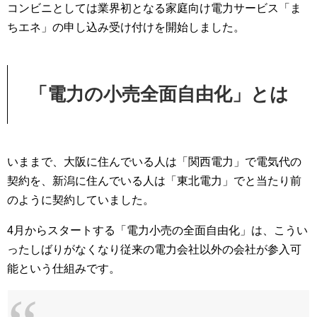
コンビニとしては業界初となる家庭向け電力サービス「ま
ちエネ」の申し込み受け付けを開始しました。
「電力の小売全面自由化」とは
いままで、大阪に住んでいる人は「関西電力」で電気代の
契約を、新潟に住んでいる人は「東北電力」でと当たり前
のように契約していました。
4月からスタートする「電力小売の全面自由化」は、こうい
ったしばりがなくなり従来の電力会社以外の会社が参入可
能という仕組みです。