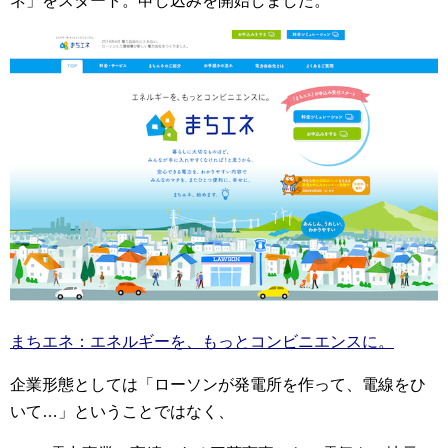
ネ」をスタート。申し込みを開始しました。
まちエネ：エネルギーを、もっとコンビニエンスに。
企業形態としては「ローソンが発電所を作って、電線をひ
いて…」ということではなく、