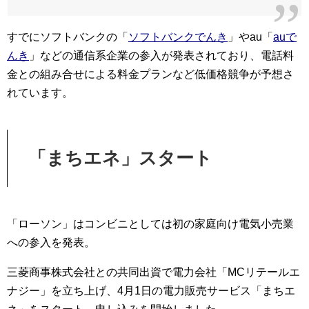
すでにソフトバンクの「
ソフトバンクでんき
」やau「
auで
んき
」などの通信系企業の参入が発表されており、電話料
金との組み合せによる料金プランなど低価格競争が予想さ
れています。
「まちエネ」スタート
「ローソン」はコンビニとしては初の家庭向け電気小売業
への参入を発表。
三菱商事株式会社との共同出資で電力会社「MCリテールエ
ナジー」を立ち上げ、4月1日の電力販売サービス「まちエ