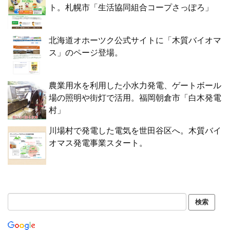
ト。札幌市「生活協同組合コープさっぽろ」
北海道オホーツク公式サイトに「木質バイオマ
ス」のページ登場。
農業用水を利用した小水力発電、ゲートボール
場の照明や街灯で活用。福岡朝倉市「白木発電
村」
川場村で発電した電気を世田谷区へ。木質バイ
オマス発電事業スタート。