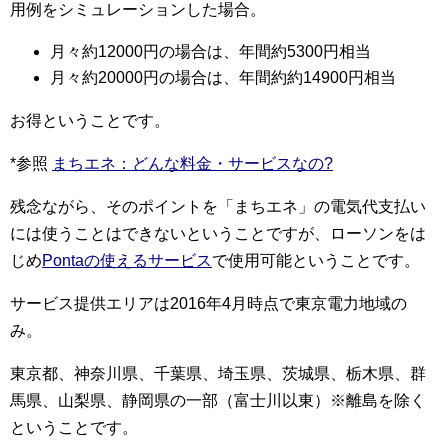
用例をシミュレーションした場合。
月々約12000円の場合は、年間約5300円相当
月々約20000円の場合は、年間約約14900円相当
お得ということです。
*参照
まちエネ：どんな料金・サービスなの?
残念ながら、そのポイントを「まちエネ」の電気代支払い
には使うことはできないということですが、ローソンをは
じめ
Pontaの使えるサービス
で使用可能ということです。
サービス提供エリアは2016年4月時点で東京電力地域の
み。
東京都、神奈川県、千葉県、埼玉県、茨城県、栃木県、群
馬県、山梨県、静岡県の一部（富士川以東）※離島を除く
ということです。