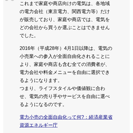
これまで家庭や商店向けの電気は、各地域
の電力会社（東京電力、関西電力等）だけ
が販売しており、家庭や商店では、電気を
どの会社から買うか選ぶことはできません
でした。
2016年（平成28年）4月1日以降は、電気の
小売業への参入が全面自由化されることに
より、家庭や商店も含む全ての消費者が、
電力会社や料金メニューを自由に選択でき
るようになります。
つまり、ライフスタイルや価値観に合わ
せ、電気の売り手やサービスを自由に選べ
るようになるのです。
電力小売の全面自由化って何?：経済産業省
資源エネルギー庁