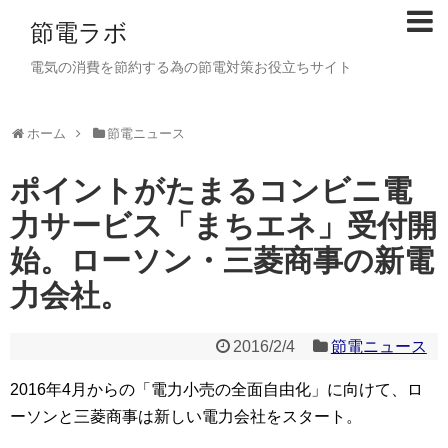
節電ラボ
電気の消費を節約する為の節電対策お役立ちサイト
ホーム
節電ニュース
ポイントがたまるコンビニ電
力サービス「まちエネ」受付開
始。ローソン・三菱商事の新電
力会社。
2016/2/4
節電ニュース
2016年4月からの「電力小売の全面自由化」に向けて、ロ
ーソンと三菱商事は新しい電力会社をスタート。