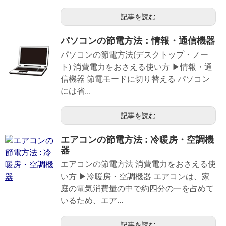
記事を読む
パソコンの節電方法：情報・通信機器
パソコンの節電方法(デスクトップ・ノー
ト) 消費電力をおさえる使い方 ▶情報・通
信機器 節電モードに切り替える パソコン
には省...
記事を読む
エアコンの節電方法 : 冷暖房・空調機
器
エアコンの節電方法 消費電力をおさえる使
い方 ▶冷暖房・空調機器 エアコンは、家
庭の電気消費量の中で約四分の一を占めて
いるため、エア...
記事を読む