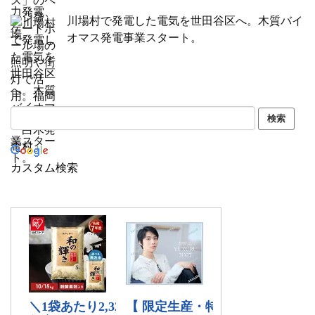
川場村で発電した電気を世田谷区へ。木質バイ
オマス発電事業スタート。
カスタム検索