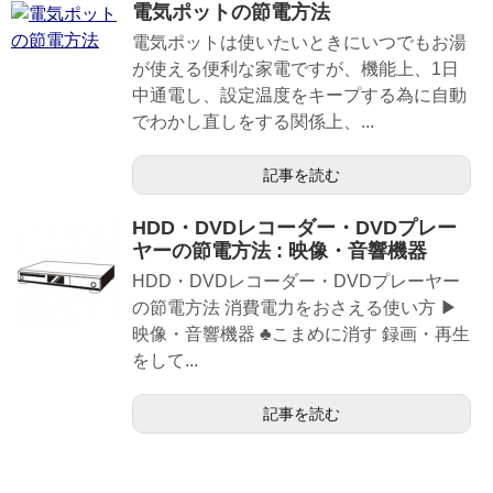
電気ポットの節電方法
電気ポットは使いたいときにいつでもお湯
が使える便利な家電ですが、機能上、1日
中通電し、設定温度をキープする為に自動
でわかし直しをする関係上、...
記事を読む
HDD・DVDレコーダー・DVDプレー
ヤーの節電方法 : 映像・音響機器
HDD・DVDレコーダー・DVDプレーヤー
の節電方法 消費電力をおさえる使い方 ▶
映像・音響機器 ♣こまめに消す 録画・再生
をして...
記事を読む