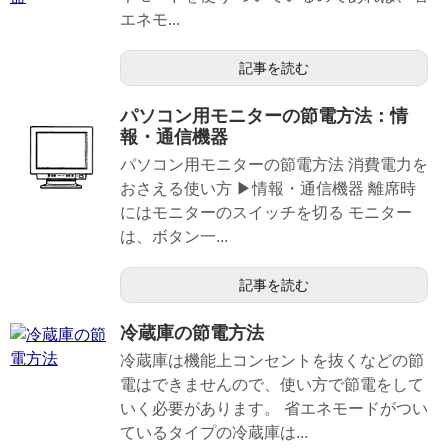
エネモ...
記事を読む
パソコン用モニターの節電方法：情
報・通信機器
パソコン用モニターの節電方法 消費電力を
おさえる使い方 ▶情報・通信機器 離席時
にはモニターのスイッチを切る モニター
は、ボタン一...
記事を読む
冷蔵庫の節電方法
冷蔵庫は機能上コンセントを抜くなどの節
電はできませんので、使い方で節電をして
いく必要があります。 省エネモードがつい
ているタイプの冷蔵庫は...