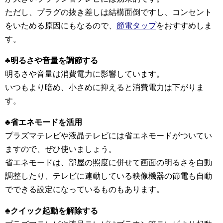
ただし、プラグの抜き差しは結構面倒ですし、コンセント
をいためる原因にもなるので、
節電タップ
をおすすめしま
す。
♣明るさや音量を調節する
明るさや音量は消費電力に影響しています。
いつもより暗め、小さめに抑えると消費電力は下がりま
す。
♣省エネモードを活用
プラズマテレビや液晶テレビには省エネモードがついてい
ますので、ぜひ使いましょう。
省エネモードは、部屋の照度に併せて画面の明るさを自動
調整したり、テレビに連動している映像機器の節電も自動
でできる設定になっているものもあります。
♣クイック起動を解除する